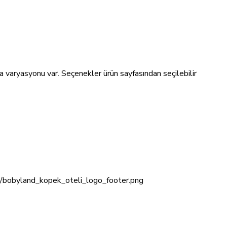
a varyasyonu var. Seçenekler ürün sayfasından seçilebilir