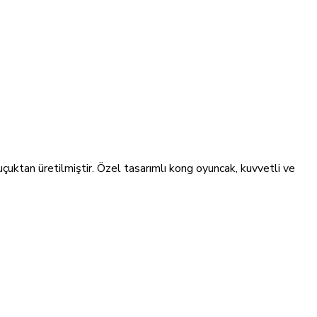
çuktan üretilmiştir. Özel tasarımlı kong oyuncak, kuvvetli ve