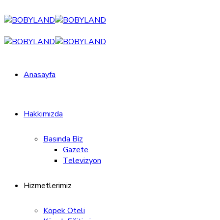
Anasayfa
Hakkımızda
Basında Biz
Gazete
Televizyon
Hizmetlerimiz
Köpek Oteli