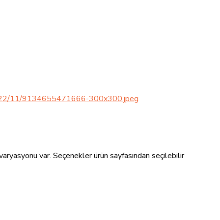
varyasyonu var. Seçenekler ürün sayfasından seçilebilir