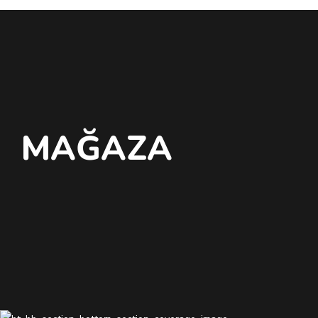
MAĞAZA