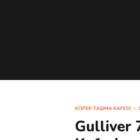
KÖPEK TAŞIMA KAFESI
Gulliver