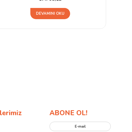
DEVAMINI OKU
lerimiz
ABONE OL!