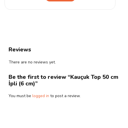
Reviews
There are no reviews yet.
Be the first to review “Kauçuk Top 50 cm
İpli (6 cm)”
You must be
logged in
to post a review.