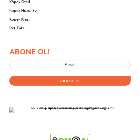
Köpek Oteli
Köpek Huzur Evi
Köpek Kreşi
Pet Taksi
ABONE OL!