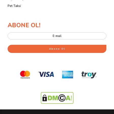
Pet Taksi
ABONE OL!