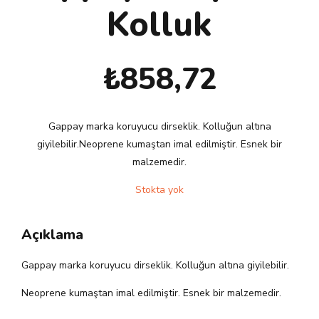
Kolluk
₺
858,72
Gappay marka koruyucu dirseklik. Kolluğun altına
giyilebilir.Neoprene kumaştan imal edilmiştir. Esnek bir
malzemedir.
Stokta yok
Açıklama
Gappay marka koruyucu dirseklik. Kolluğun altına giyilebilir.
Neoprene kumaştan imal edilmiştir. Esnek bir malzemedir.