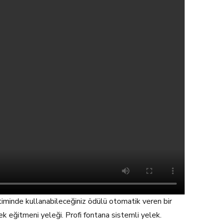
iminde kullanabileceğiniz ödülü otomatik veren bir
 eğitmeni yeleği. Profi fontana sistemli yelek.