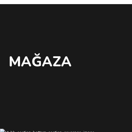
MAĞAZA