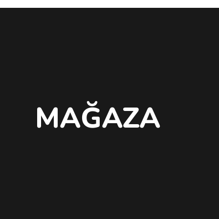
MAĞAZA