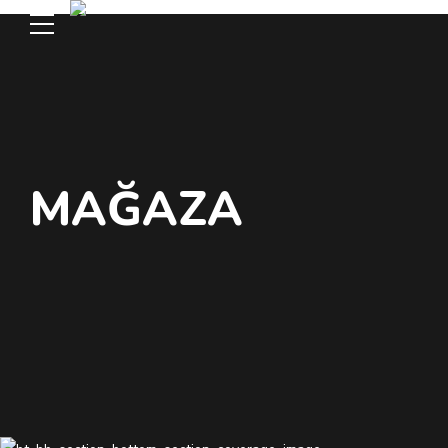
MAĞAZA