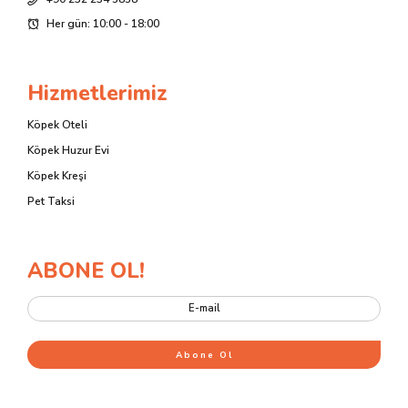
Her gün: 10:00 - 18:00
Hizmetlerimiz
Köpek Oteli
Köpek Huzur Evi
Köpek Kreşi
Pet Taksi
ABONE OL!