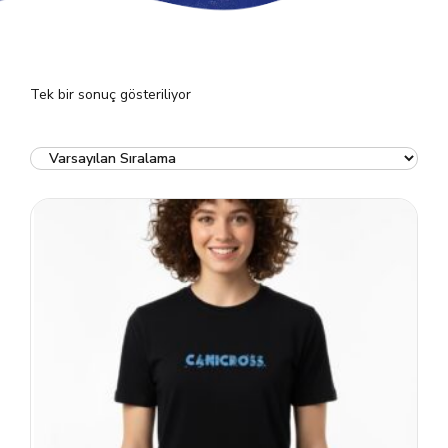
Tek bir sonuç gösteriliyor