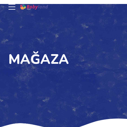
MAĞAZA