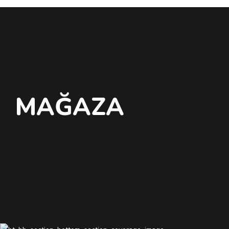
MAĞAZA