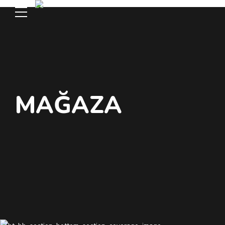
MAĞAZA