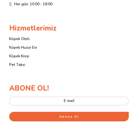
Her gün: 10:00 - 18:00
Hizmetlerimiz
Köpek Oteli
Köpek Huzur Evi
Köpek Kreşi
Pet Taksi
ABONE OL!