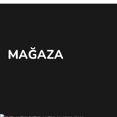
MAĞAZA