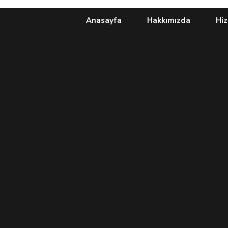
Anasayfa
Hakkımızda
Hiz