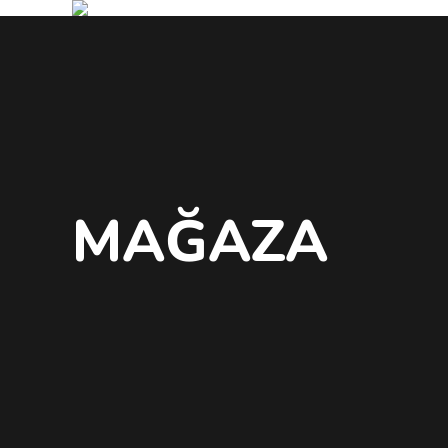
MAĞAZA