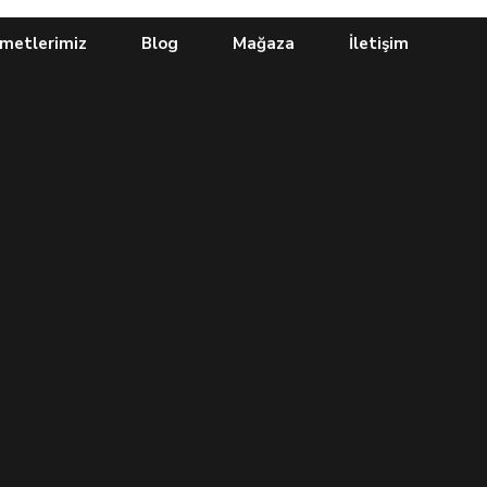
metlerimiz
Blog
Mağaza
İletişim