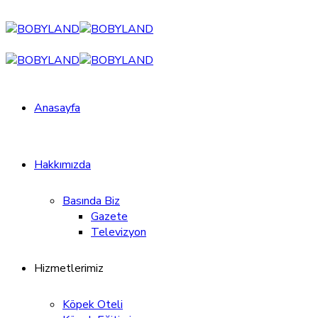
Anasayfa
Hakkımızda
Basında Biz
Gazete
Televizyon
Hizmetlerimiz
Köpek Oteli