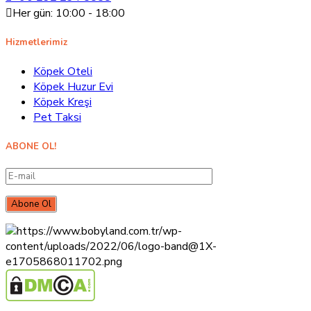
Her gün: 10:00 - 18:00
Hizmetlerimiz
Köpek Oteli
Köpek Huzur Evi
Köpek Kreşi
Pet Taksi
ABONE OL!