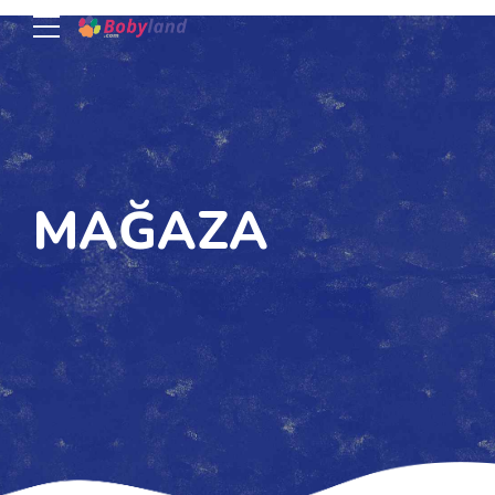
MAĞAZA