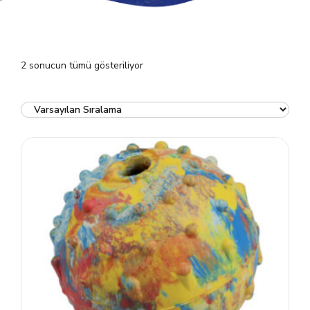
2 sonucun tümü gösteriliyor