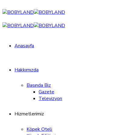
Anasayfa
Hakkımızda
Basında Biz
Gazete
Televizyon
Hizmetlerimiz
Köpek Oteli