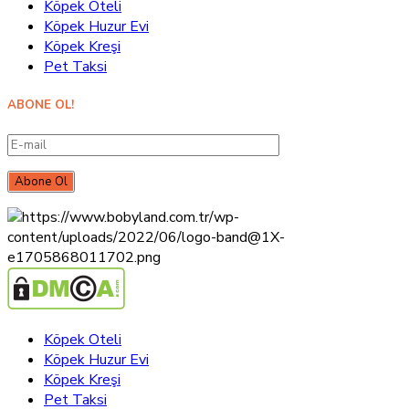
Köpek Oteli
Köpek Huzur Evi
Köpek Kreşi
Pet Taksi
ABONE OL!
Köpek Oteli
Köpek Huzur Evi
Köpek Kreşi
Pet Taksi