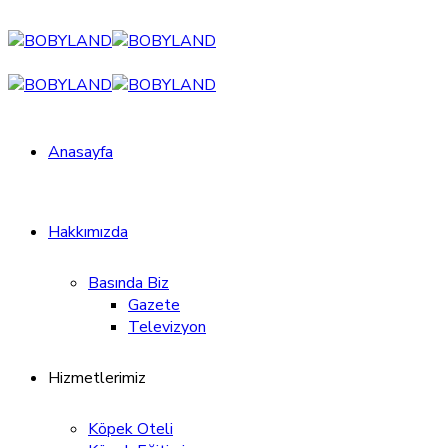
Anasayfa
Hakkımızda
Basında Biz
Gazete
Televizyon
Hizmetlerimiz
Köpek Oteli