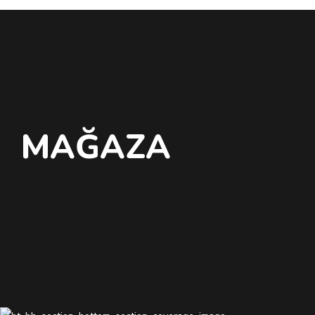
MAĞAZA