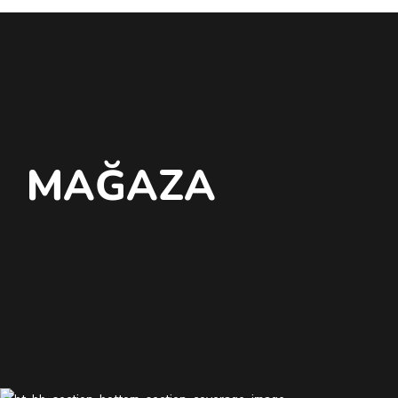
MAĞAZA