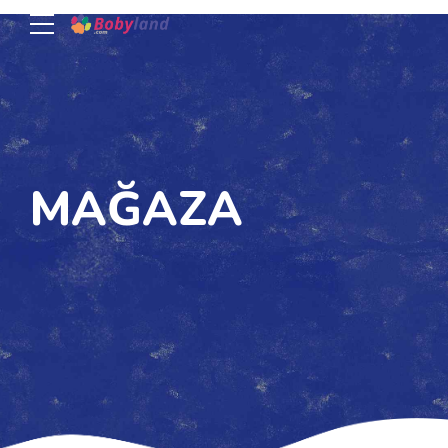
MAĞAZA