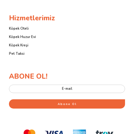
Hizmetlerimiz
Köpek Oteli
Köpek Huzur Evi
Köpek Kreşi
Pet Taksi
ABONE OL!