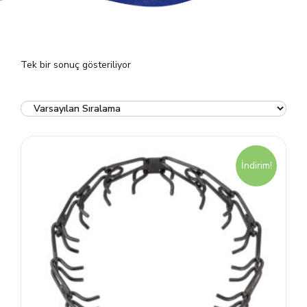
Tek bir sonuç gösteriliyor
İndirim!