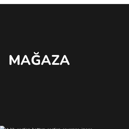
MAĞAZA