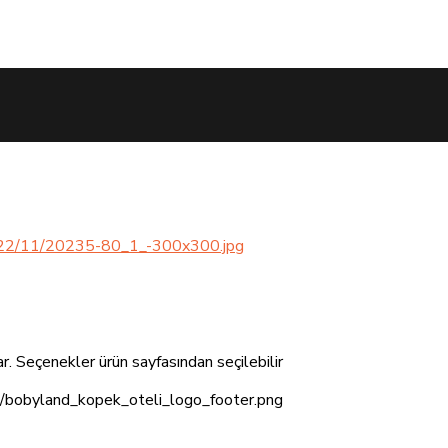
r. Seçenekler ürün sayfasından seçilebilir