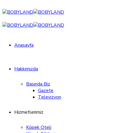
Anasayfa
Hakkımızda
Basında Biz
Gazete
Televizyon
Hizmetlerimiz
Köpek Oteli