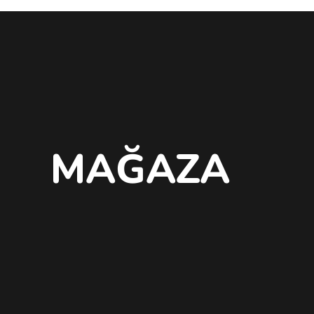
MAĞAZA