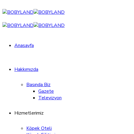
Anasayfa
Hakkımızda
Basında Biz
Gazete
Televizyon
Hizmetlerimiz
Köpek Oteli